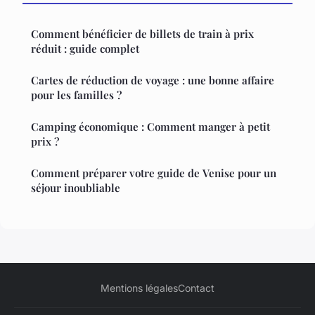
Comment bénéficier de billets de train à prix
réduit : guide complet
Cartes de réduction de voyage : une bonne affaire
pour les familles ?
Camping économique : Comment manger à petit
prix ?
Comment préparer votre guide de Venise pour un
séjour inoubliable
Mentions légales
Contact