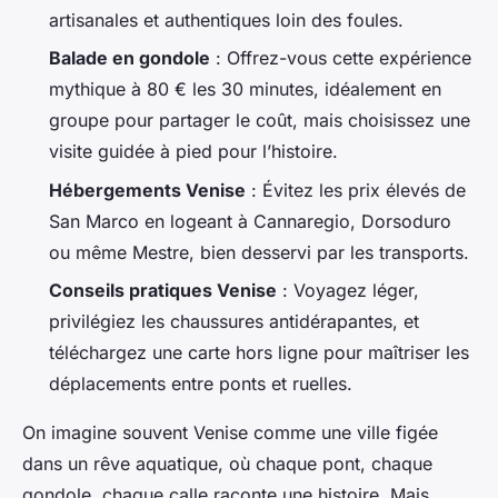
artisanales et authentiques loin des foules.
Balade en gondole
: Offrez-vous cette expérience
mythique à 80 € les 30 minutes, idéalement en
groupe pour partager le coût, mais choisissez une
visite guidée à pied pour l’histoire.
Hébergements Venise
: Évitez les prix élevés de
San Marco en logeant à Cannaregio, Dorsoduro
ou même Mestre, bien desservi par les transports.
Conseils pratiques Venise
: Voyagez léger,
privilégiez les chaussures antidérapantes, et
téléchargez une carte hors ligne pour maîtriser les
déplacements entre ponts et ruelles.
On imagine souvent Venise comme une ville figée
dans un rêve aquatique, où chaque pont, chaque
gondole, chaque calle raconte une histoire. Mais