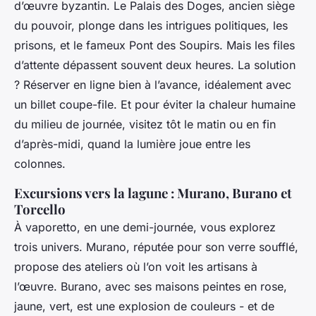
d’œuvre byzantin. Le Palais des Doges, ancien siège
du pouvoir, plonge dans les intrigues politiques, les
prisons, et le fameux Pont des Soupirs. Mais les files
d’attente dépassent souvent deux heures. La solution
? Réserver en ligne bien à l’avance, idéalement avec
un billet coupe-file. Et pour éviter la chaleur humaine
du milieu de journée, visitez tôt le matin ou en fin
d’après-midi, quand la lumière joue entre les
colonnes.
Excursions vers la lagune : Murano, Burano et
Torcello
À vaporetto, en une demi-journée, vous explorez
trois univers. Murano, réputée pour son verre soufflé,
propose des ateliers où l’on voit les artisans à
l’œuvre. Burano, avec ses maisons peintes en rose,
jaune, vert, est une explosion de couleurs - et de