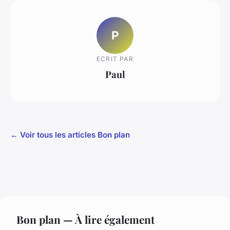
P
ECRIT PAR
Paul
← Voir tous les articles Bon plan
Bon plan — À lire également