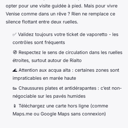
opter pour une visite guidée à pied. Mais pour vivre
Venise comme dans un rêve ? Rien ne remplace ce
silence flottant entre deux ruelles.
✅ Validez toujours votre ticket de vaporetto - les
contrôles sont fréquents
🧭 Respectez le sens de circulation dans les ruelles
étroites, surtout autour de Rialto
🌊 Attention aux
acqua alta
: certaines zones sont
impraticables en marée haute
👟 Chaussures plates et antidérapantes : c’est non-
négociable sur les pavés humides
📱 Téléchargez une carte hors ligne (comme
Maps.me ou Google Maps sans connexion)