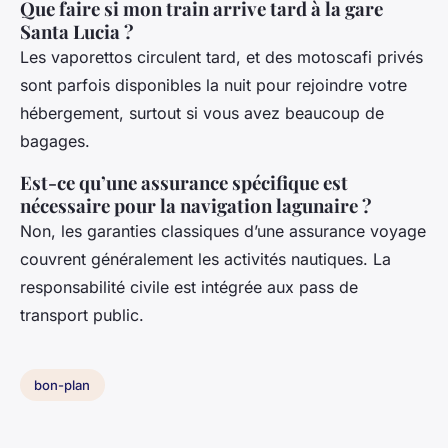
Que faire si mon train arrive tard à la gare
Santa Lucia ?
Les vaporettos circulent tard, et des motoscafi privés
sont parfois disponibles la nuit pour rejoindre votre
hébergement, surtout si vous avez beaucoup de
bagages.
Est-ce qu’une assurance spécifique est
nécessaire pour la navigation lagunaire ?
Non, les garanties classiques d’une assurance voyage
couvrent généralement les activités nautiques. La
responsabilité civile est intégrée aux pass de
transport public.
bon-plan