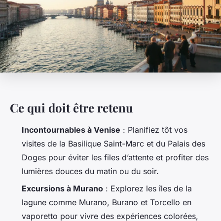
Ce qui doit être retenu
Incontournables à Venise
: Planifiez tôt vos
visites de la Basilique Saint-Marc et du Palais des
Doges pour éviter les files d’attente et profiter des
lumières douces du matin ou du soir.
Excursions à Murano
: Explorez les îles de la
lagune comme Murano, Burano et Torcello en
vaporetto pour vivre des expériences colorées,