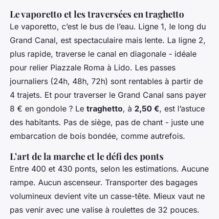
Le vaporetto et les traversées en traghetto
Le vaporetto, c’est le bus de l’eau. Ligne 1, le long du
Grand Canal, est spectaculaire mais lente. La ligne 2,
plus rapide, traverse le canal en diagonale - idéale
pour relier Piazzale Roma à Lido. Les passes
journaliers (24h, 48h, 72h) sont rentables à partir de
4 trajets. Et pour traverser le Grand Canal sans payer
8 € en gondole ? Le
traghetto
, à
2,50 €
, est l’astuce
des habitants. Pas de siège, pas de chant - juste une
embarcation de bois bondée, comme autrefois.
L’art de la marche et le défi des ponts
Entre 400 et 430 ponts, selon les estimations. Aucune
rampe. Aucun ascenseur. Transporter des bagages
volumineux devient vite un casse-tête. Mieux vaut ne
pas venir avec une valise à roulettes de 32 pouces.