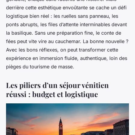
derrière cette esthétique envoûtante se cache un défi
logistique bien réel : les ruelles sans panneau, les
ponts abrupts, les files d’attente interminables devant
la basilique. Sans une préparation fine, le conte de
fées peut vite vire au cauchemar. La bonne nouvelle ?
Avec les bons réflexes, on peut transformer cette
expérience en immersion fluide, authentique, loin des
pièges du tourisme de masse.
Les piliers d’un séjour vénitien
réussi : budget et logistique