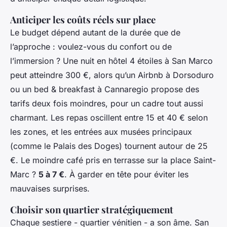
Anticiper les coûts réels sur place
Le budget dépend autant de la durée que de
l’approche : voulez-vous du confort ou de
l’immersion ? Une nuit en hôtel 4 étoiles à San Marco
peut atteindre 300 €, alors qu’un Airbnb à Dorsoduro
ou un bed & breakfast à Cannaregio propose des
tarifs deux fois moindres, pour un cadre tout aussi
charmant. Les repas oscillent entre 15 et 40 € selon
les zones, et les entrées aux musées principaux
(comme le Palais des Doges) tournent autour de 25
€. Le moindre café pris en terrasse sur la place Saint-
Marc ?
5 à 7 €
. À garder en tête pour éviter les
mauvaises surprises.
Choisir son quartier stratégiquement
Chaque sestiere - quartier vénitien - a son âme. San