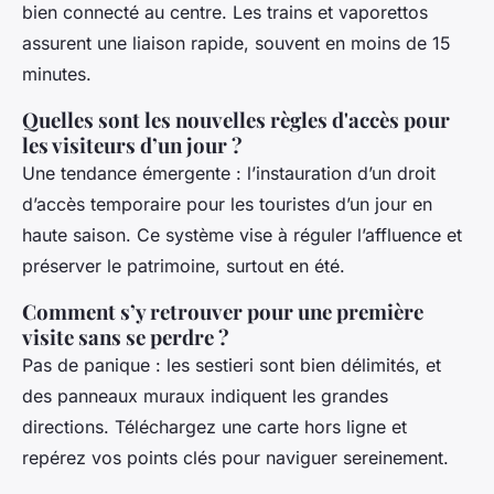
bien connecté au centre. Les trains et vaporettos
assurent une liaison rapide, souvent en moins de 15
minutes.
Quelles sont les nouvelles règles d'accès pour
les visiteurs d’un jour ?
Une tendance émergente : l’instauration d’un droit
d’accès temporaire pour les touristes d’un jour en
haute saison. Ce système vise à réguler l’affluence et
préserver le patrimoine, surtout en été.
Comment s’y retrouver pour une première
visite sans se perdre ?
Pas de panique : les sestieri sont bien délimités, et
des panneaux muraux indiquent les grandes
directions. Téléchargez une carte hors ligne et
repérez vos points clés pour naviguer sereinement.