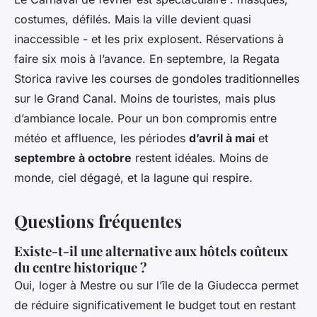
costumes, défilés. Mais la ville devient quasi
inaccessible - et les prix explosent. Réservations à
faire six mois à l’avance. En septembre, la Regata
Storica ravive les courses de gondoles traditionnelles
sur le Grand Canal. Moins de touristes, mais plus
d’ambiance locale. Pour un bon compromis entre
météo et affluence, les périodes
d’avril à mai
et
septembre à octobre
restent idéales. Moins de
monde, ciel dégagé, et la lagune qui respire.
Questions fréquentes
Existe-t-il une alternative aux hôtels coûteux
du centre historique ?
Oui, loger à Mestre ou sur l’île de la Giudecca permet
de réduire significativement le budget tout en restant