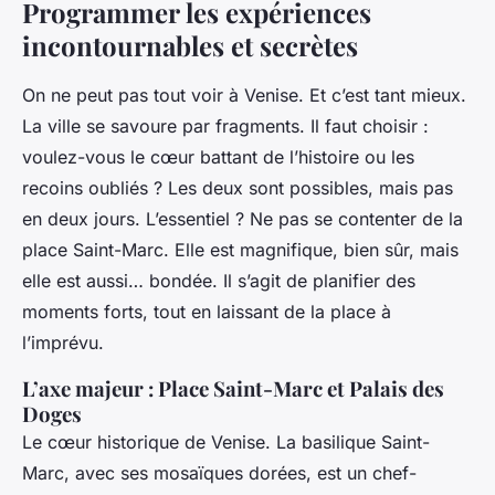
Programmer les expériences
incontournables et secrètes
On ne peut pas tout voir à Venise. Et c’est tant mieux.
La ville se savoure par fragments. Il faut choisir :
voulez-vous le cœur battant de l’histoire ou les
recoins oubliés ? Les deux sont possibles, mais pas
en deux jours. L’essentiel ? Ne pas se contenter de la
place Saint-Marc. Elle est magnifique, bien sûr, mais
elle est aussi… bondée. Il s’agit de planifier des
moments forts, tout en laissant de la place à
l’imprévu.
L’axe majeur : Place Saint-Marc et Palais des
Doges
Le cœur historique de Venise. La basilique Saint-
Marc, avec ses mosaïques dorées, est un chef-