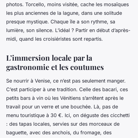
photos. Torcello, moins visitée, cache les mosaïques
les plus anciennes de la lagune, dans une solitude
presque mystique. Chaque île a son rythme, sa
lumière, son silence. L’idéal ? Partir en début d’après-
midi, quand les croisiéristes sont repartis.
L’immersion locale par la
gastronomie et les coutumes
Se nourrir à Venise, ce n’est pas seulement manger.
C’est participer à une tradition. Celle des
bacari
, ces
petits bars à vin où les Vénitiens s’arrêtent après le
travail pour un verre et une bouchée. Là, pas de
menu touristique à 30 €. Ici, on déguste des
cicchetti
: des tapas locales, servies sur des morceaux de
baguette, avec des anchois, du fromage, des