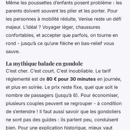
Même les poussettes d’enfants posent problème : les
parents doivent souvent les plier et les porter. Pour
les personnes à mobilité réduite, Venise reste un défi
majeur. L’idéal ? Voyager léger, chaussures
confortables, et accepter que parfois, on tourne en
rond - jusqu’à ce qu’une flèche en bas-relief vous
sauve.
La mythique balade en gondole
C’est cher. C’est court. C’est inoubliable. Le tarif
réglementé est de
80 € pour 30 minutes
en journée,
et plus en soirée. Le prix reste fixe, quel que soit le
nombre de passagers (jusqu’à 6). Pour économiser,
plusieurs couples peuvent se regrouper - à condition
de s’entendre ! Il faut aussi savoir que les gondoliers
ne sont pas des guides : ils parlent peu, conduisent
bien. Pour une explication historique, mieux vaut