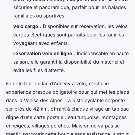
sécurisé et panoramique, parfait pour les balades
familiales ou sportives.
vélo cargo
: Disponibles sur réservation, les vélos
cargos électriques sont parfaits pour les familles
voyageant avec enfants.
réservation vélo en ligne
: Indispensable en haute
saison, elle garantit la disponibilité du matériel et
évite les files d’attente.
Faire le tour du lac d’Annecy à vélo, c’est une
expérience presque obligatoire pour qui met les pieds
dans la Venise des Alpes. La piste cyclable serpente
sur près de 42 km, offrant à chaque virage un tableau
digne d’une carte postale : eau turquoise, montagnes
enneigées, villages perchés. Mais on ne va pas se
mentir, parcourir cette boucle sans assistance, surtout