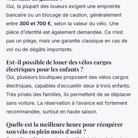
Oui, la plupart des loueurs exigent une empreinte
bancaire ou un blocage de caution, généralement
entre
300 et 700 €
, selon la valeur du vélo. Une
pièce d’identité est également demandée. Ce n’est
pas un piège, mais une garantie classique en cas de
vol ou de dégâts importants.
Est-il possible de louer des vélos cargos
électriques pour les enfants ?
Oui, plusieurs boutiques proposent des vélos cargos
électriques, capables d’accueillir deux à trois enfants.
Très prisés des familles, ils permettent de se déplacer
sans voiture. La réservation à l’avance est fortement
recommandée, surtout en haute saison.
Quelle est la meilleure heure pour récupérer
son vélo en plein mois d'août ?