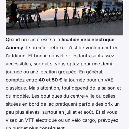
Quand on s’intéresse à la
location velo electrique
Annecy
, le premier réflexe, c’est de vouloir chiffrer
l’addition. Et bonne nouvelle : les tarifs sont assez
accessibles, surtout si vous optez pour une demi-
journée ou une location groupée. En général,
comptez entre
40 et 50 €
la journée pour un VAE
classique. Mais attention, tout dépend de la saison et
du modèle. Les boutiques du centre-ville ou celles
situées en bord de lac pratiquent parfois des prix un
peu plus élevés, surtout en juillet et août. Et si vous
visez un VTT électrique ou un vélo cargo, prévoyez
un budget plus conséquent.