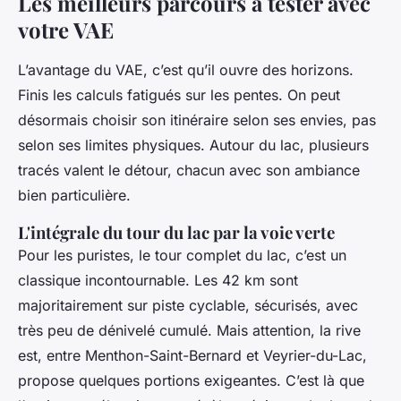
Les meilleurs parcours à tester avec
votre VAE
L’avantage du VAE, c’est qu’il ouvre des horizons.
Finis les calculs fatigués sur les pentes. On peut
désormais choisir son itinéraire selon ses envies, pas
selon ses limites physiques. Autour du lac, plusieurs
tracés valent le détour, chacun avec son ambiance
bien particulière.
L'intégrale du tour du lac par la voie verte
Pour les puristes, le tour complet du lac, c’est un
classique incontournable. Les 42 km sont
majoritairement sur piste cyclable, sécurisés, avec
très peu de dénivelé cumulé. Mais attention, la rive
est, entre Menthon-Saint-Bernard et Veyrier-du-Lac,
propose quelques portions exigeantes. C’est là que