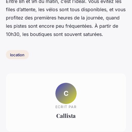
Entre 8h et 9h du matin, c’est l’idéal. Vous évitez les
files d’attente, les vélos sont tous disponibles, et vous
profitez des premières heures de la journée, quand
les pistes sont encore peu fréquentées. À partir de
10h30, les boutiques sont souvent saturées.
location
C
ECRIT PAR
Callista