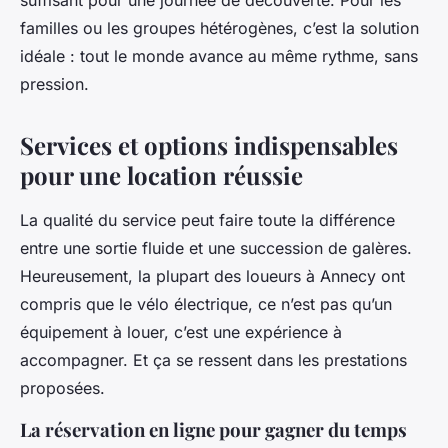
suffisant pour une journée de découverte. Pour les
familles ou les groupes hétérogènes, c’est la solution
idéale : tout le monde avance au même rythme, sans
pression.
Services et options indispensables
pour une location réussie
La qualité du service peut faire toute la différence
entre une sortie fluide et une succession de galères.
Heureusement, la plupart des loueurs à Annecy ont
compris que le vélo électrique, ce n’est pas qu’un
équipement à louer, c’est une expérience à
accompagner. Et ça se ressent dans les prestations
proposées.
La réservation en ligne pour gagner du temps