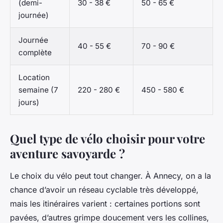
(demi-
30 - 38 €
50 - 65 €
journée)
Journée
40 - 55 €
70 - 90 €
complète
Location
semaine (7
220 - 280 €
450 - 580 €
jours)
Quel type de vélo choisir pour votre
aventure savoyarde ?
Le choix du vélo peut tout changer. À Annecy, on a la
chance d’avoir un réseau cyclable très développé,
mais les itinéraires varient : certaines portions sont
pavées, d’autres grimpe doucement vers les collines,