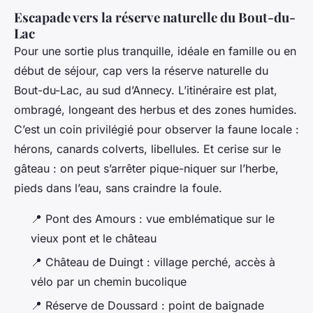
Escapade vers la réserve naturelle du Bout-du-
Lac
Pour une sortie plus tranquille, idéale en famille ou en
début de séjour, cap vers la réserve naturelle du
Bout-du-Lac, au sud d’Annecy. L’itinéraire est plat,
ombragé, longeant des herbus et des zones humides.
C’est un coin privilégié pour observer la faune locale :
hérons, canards colverts, libellules. Et cerise sur le
gâteau : on peut s’arrêter pique-niquer sur l’herbe,
pieds dans l’eau, sans craindre la foule.
📍 Pont des Amours : vue emblématique sur le
vieux pont et le château
📍 Château de Duingt : village perché, accès à
vélo par un chemin bucolique
📍 Réserve de Doussard : point de baignade