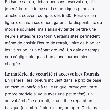
En haute saison, débarquer sans réservation, c’est
jouer à la roulette russe. Les boutiques populaires
affichent souvent complet dès 9h30. Réserver en
ligne, c’est non seulement garantir la disponibilité du
modèle souhaité, mais aussi éviter de perdre une
heure à attendre son tour. Certains sites permettent
même de choisir l’heure de retrait, voire de bloquer
les vélos pour un départ groupé. Un gain de temps
non négligeable quand on a une journée bien
chargée.
Le matériel de sécurité et accessoires fournis
En général, les loueurs incluent dans le prix de base :
un casque (parfois à taille unique, prévoyez votre
propre modèle si vous avez une petite tête), un
antivol à chaîne ou à pli, et un kit de réparation
basique (chambre à air, rustine, pompe). Certains