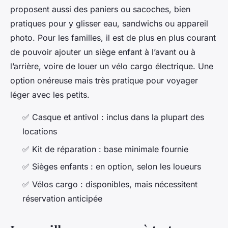
proposent aussi des paniers ou sacoches, bien
pratiques pour y glisser eau, sandwichs ou appareil
photo. Pour les familles, il est de plus en plus courant
de pouvoir ajouter un siège enfant à l’avant ou à
l’arrière, voire de louer un vélo cargo électrique. Une
option onéreuse mais très pratique pour voyager
léger avec les petits.
✅ Casque et antivol : inclus dans la plupart des
locations
✅ Kit de réparation : base minimale fournie
✅ Sièges enfants : en option, selon les loueurs
✅ Vélos cargo : disponibles, mais nécessitent
réservation anticipée