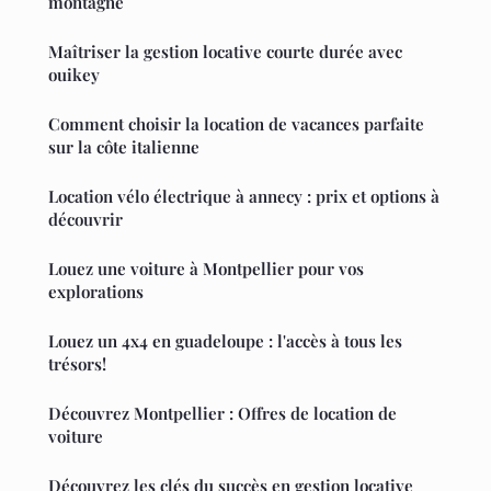
montagne
Maîtriser la gestion locative courte durée avec
ouikey
Comment choisir la location de vacances parfaite
sur la côte italienne
Location vélo électrique à annecy : prix et options à
découvrir
Louez une voiture à Montpellier pour vos
explorations
Louez un 4x4 en guadeloupe : l'accès à tous les
trésors!
Découvrez Montpellier : Offres de location de
voiture
Découvrez les clés du succès en gestion locative