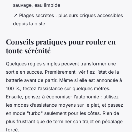
sauvage, eau limpide
📍 Plages secrètes : plusieurs criques accessibles
depuis la piste
Conseils pratiques pour rouler en
toute sérénité
Quelques règles simples peuvent transformer une
sortie en succès. Premièrement, vérifiez l’état de la
batterie avant de partir. Même si elle est annoncée à
100 %, testez l’assistance sur quelques mètres.
Ensuite, pensez à économiser l’autonomie : utilisez
les modes d’assistance moyens sur le plat, et passez
en mode "turbo" seulement pour les côtes. Rien de
plus frustrant que de terminer son trajet en pédalage
forcé.