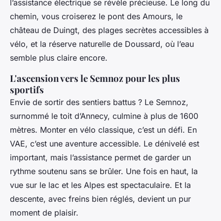
l’assistance électrique se révèle précieuse. Le long du
chemin, vous croiserez le pont des Amours, le
château de Duingt, des plages secrètes accessibles à
vélo, et la réserve naturelle de Doussard, où l’eau
semble plus claire encore.
L'ascension vers le Semnoz pour les plus
sportifs
Envie de sortir des sentiers battus ? Le Semnoz,
surnommé le toit d’Annecy, culmine à plus de 1600
mètres. Monter en vélo classique, c’est un défi. En
VAE, c’est une aventure accessible. Le dénivelé est
important, mais l’assistance permet de garder un
rythme soutenu sans se brûler. Une fois en haut, la
vue sur le lac et les Alpes est spectaculaire. Et la
descente, avec freins bien réglés, devient un pur
moment de plaisir.