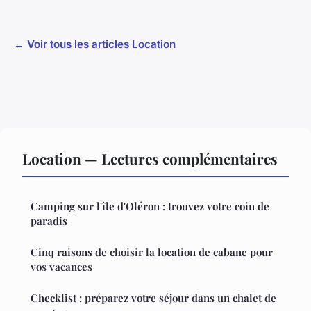
← Voir tous les articles Location
Location — Lectures complémentaires
Camping sur l'île d'Oléron : trouvez votre coin de
paradis
Cinq raisons de choisir la location de cabane pour
vos vacances
Checklist : préparez votre séjour dans un chalet de