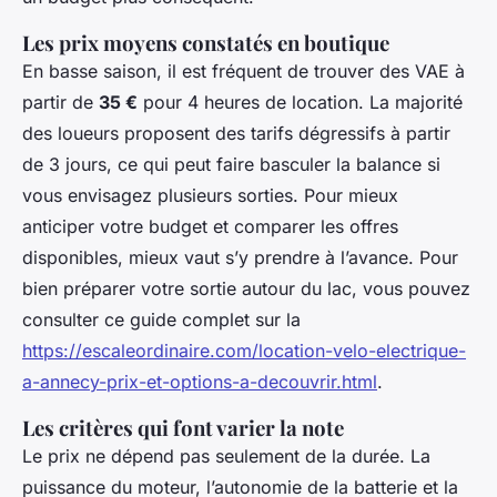
Les prix moyens constatés en boutique
En basse saison, il est fréquent de trouver des VAE à
partir de
35 €
pour 4 heures de location. La majorité
des loueurs proposent des tarifs dégressifs à partir
de 3 jours, ce qui peut faire basculer la balance si
vous envisagez plusieurs sorties. Pour mieux
anticiper votre budget et comparer les offres
disponibles, mieux vaut s’y prendre à l’avance. Pour
bien préparer votre sortie autour du lac, vous pouvez
consulter ce guide complet sur la
https://escaleordinaire.com/location-velo-electrique-
a-annecy-prix-et-options-a-decouvrir.html
.
Les critères qui font varier la note
Le prix ne dépend pas seulement de la durée. La
puissance du moteur, l’autonomie de la batterie et la