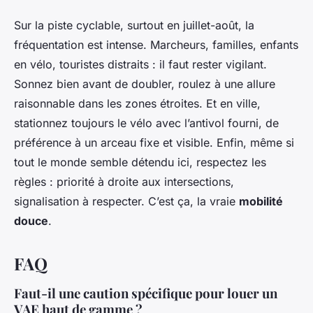
Sur la piste cyclable, surtout en juillet-août, la
fréquentation est intense. Marcheurs, familles, enfants
en vélo, touristes distraits : il faut rester vigilant.
Sonnez bien avant de doubler, roulez à une allure
raisonnable dans les zones étroites. Et en ville,
stationnez toujours le vélo avec l’antivol fourni, de
préférence à un arceau fixe et visible. Enfin, même si
tout le monde semble détendu ici, respectez les
règles : priorité à droite aux intersections,
signalisation à respecter. C’est ça, la vraie
mobilité
douce
.
FAQ
Faut-il une caution spécifique pour louer un
VAE haut de gamme ?