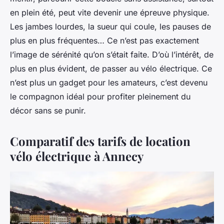
en plein été, peut vite devenir une épreuve physique.
Les jambes lourdes, la sueur qui coule, les pauses de
plus en plus fréquentes… Ce n’est pas exactement
l’image de sérénité qu’on s’était faite. D’où l’intérêt, de
plus en plus évident, de passer au vélo électrique. Ce
n’est plus un gadget pour les amateurs, c’est devenu
le compagnon idéal pour profiter pleinement du
décor sans se punir.
Comparatif des tarifs de location
vélo électrique à Annecy