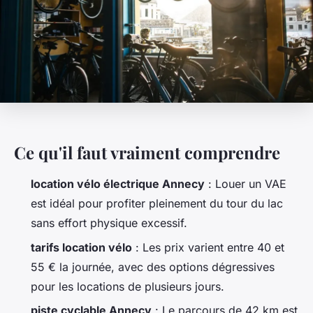
Ce qu'il faut vraiment comprendre
location vélo électrique Annecy
: Louer un VAE
est idéal pour profiter pleinement du tour du lac
sans effort physique excessif.
tarifs location vélo
: Les prix varient entre 40 et
55 € la journée, avec des options dégressives
pour les locations de plusieurs jours.
piste cyclable Annecy
: Le parcours de 42 km est