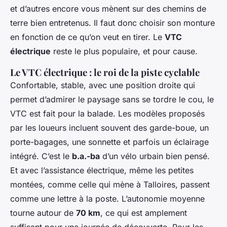
et d’autres encore vous mènent sur des chemins de
terre bien entretenus. Il faut donc choisir son monture
en fonction de ce qu’on veut en tirer. Le
VTC
électrique
reste le plus populaire, et pour cause.
Le VTC électrique : le roi de la piste cyclable
Confortable, stable, avec une position droite qui
permet d’admirer le paysage sans se tordre le cou, le
VTC est fait pour la balade. Les modèles proposés
par les loueurs incluent souvent des garde-boue, un
porte-bagages, une sonnette et parfois un éclairage
intégré. C’est le
b.a.-ba
d’un vélo urbain bien pensé.
Et avec l’assistance électrique, même les petites
montées, comme celle qui mène à Talloires, passent
comme une lettre à la poste. L’autonomie moyenne
tourne autour de
70 km
, ce qui est amplement