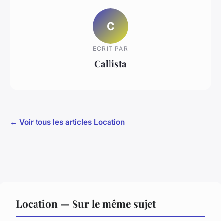
C
ECRIT PAR
Callista
← Voir tous les articles Location
Location — Sur le même sujet