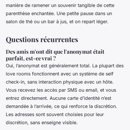
manière de ramener un souvenir tangible de cette
parenthèse enchantée. Une petite pause dans un
salon de thé ou un bar à jus, et on repart léger.
Questions récurrentes
Des amis m'ont dit que l'anonymat était
parfait, est-ce vrai ?
Oui, l’anonymat est généralement total. La plupart des
love rooms fonctionnent avec un système de self
check-in, sans interaction physique avec un hôte.
Vous recevez les accès par SMS ou email, et vous
entrez directement. Aucune carte d’identité n’est
demandée à l’arrivée, ce qui renforce la discrétion.
Les adresses sont souvent choisies pour leur
discrétion, sans enseigne visible.