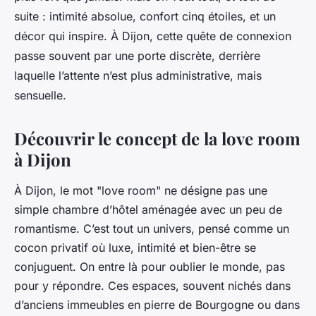
suite : intimité absolue, confort cinq étoiles, et un
décor qui inspire. À Dijon, cette quête de connexion
passe souvent par une porte discrète, derrière
laquelle l’attente n’est plus administrative, mais
sensuelle.
Découvrir le concept de la love room
à Dijon
À Dijon, le mot "love room" ne désigne pas une
simple chambre d’hôtel aménagée avec un peu de
romantisme. C’est tout un univers, pensé comme un
cocon privatif où luxe, intimité et bien-être se
conjuguent. On entre là pour oublier le monde, pas
pour y répondre. Ces espaces, souvent nichés dans
d’anciens immeubles en pierre de Bourgogne ou dans