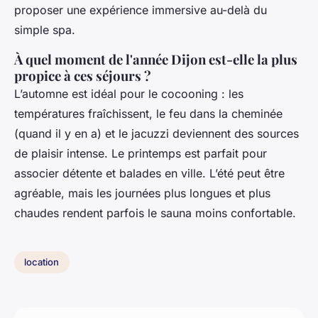
proposer une expérience immersive au-delà du
simple spa.
À quel moment de l'année Dijon est-elle la plus
propice à ces séjours ?
L’automne est idéal pour le cocooning : les
températures fraîchissent, le feu dans la cheminée
(quand il y en a) et le jacuzzi deviennent des sources
de plaisir intense. Le printemps est parfait pour
associer détente et balades en ville. L’été peut être
agréable, mais les journées plus longues et plus
chaudes rendent parfois le sauna moins confortable.
location