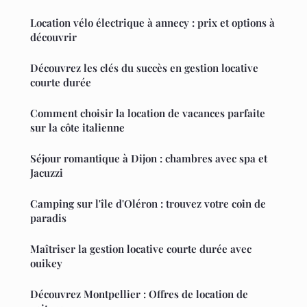
Location vélo électrique à annecy : prix et options à
découvrir
Découvrez les clés du succès en gestion locative
courte durée
Comment choisir la location de vacances parfaite
sur la côte italienne
Séjour romantique à Dijon : chambres avec spa et
Jacuzzi
Camping sur l'île d'Oléron : trouvez votre coin de
paradis
Maîtriser la gestion locative courte durée avec
ouikey
Découvrez Montpellier : Offres de location de