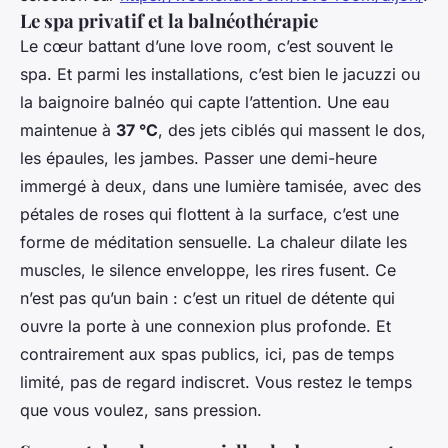
Le spa privatif et la balnéothérapie
Le cœur battant d’une love room, c’est souvent le
spa. Et parmi les installations, c’est bien le jacuzzi ou
la baignoire balnéo qui capte l’attention. Une eau
maintenue à
37 °C
, des jets ciblés qui massent le dos,
les épaules, les jambes. Passer une demi-heure
immergé à deux, dans une lumière tamisée, avec des
pétales de roses qui flottent à la surface, c’est une
forme de méditation sensuelle. La chaleur dilate les
muscles, le silence enveloppe, les rires fusent. Ce
n’est pas qu’un bain : c’est un rituel de détente qui
ouvre la porte à une connexion plus profonde. Et
contrairement aux spas publics, ici, pas de temps
limité, pas de regard indiscret. Vous restez le temps
que vous voulez, sans pression.