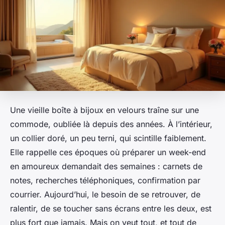
Une vieille boîte à bijoux en velours traîne sur une
commode, oubliée là depuis des années. À l’intérieur,
un collier doré, un peu terni, qui scintille faiblement.
Elle rappelle ces époques où préparer un week-end
en amoureux demandait des semaines : carnets de
notes, recherches téléphoniques, confirmation par
courrier. Aujourd’hui, le besoin de se retrouver, de
ralentir, de se toucher sans écrans entre les deux, est
plus fort que jamais. Mais on veut tout, et tout de