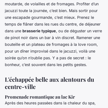
moutarde, de volailles et de fromages. Profiter d’un
jacuzzi toute la journée, c’est bien. Mais sortir pour
une escapade gourmande, c’est mieux. Prenez le
temps de flâner dans les rues du centre, de déjeuner
dans une
brasserie typique
, ou de déguster un verre
de pinot noir dans un bar à vin discret. Ramener une
bouteille et un plateau de fromages à la love room,
pour un dîner improvisé dans le jacuzzi, voilà une
soirée qu’on n’oublie pas. Y a pas de secret : le
bonheur, c’est souvent dans les petits gestes.
L'échappée belle aux alentours du
centre-ville
Promenade romantique au lac Kir
Après des heures passées dans la chaleur du spa,