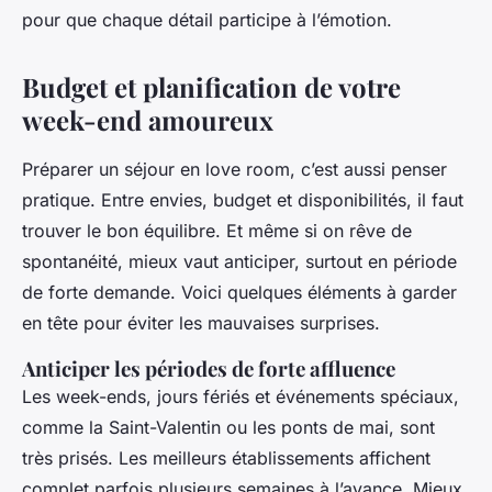
pour que chaque détail participe à l’émotion.
Budget et planification de votre
week-end amoureux
Préparer un séjour en love room, c’est aussi penser
pratique. Entre envies, budget et disponibilités, il faut
trouver le bon équilibre. Et même si on rêve de
spontanéité, mieux vaut anticiper, surtout en période
de forte demande. Voici quelques éléments à garder
en tête pour éviter les mauvaises surprises.
Anticiper les périodes de forte affluence
Les week-ends, jours fériés et événements spéciaux,
comme la Saint-Valentin ou les ponts de mai, sont
très prisés. Les meilleurs établissements affichent
complet parfois plusieurs semaines à l’avance. Mieux