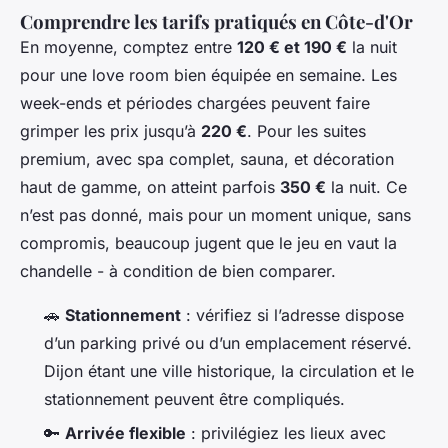
Comprendre les tarifs pratiqués en Côte-d'Or
En moyenne, comptez entre
120 € et 190 €
la nuit
pour une love room bien équipée en semaine. Les
week-ends et périodes chargées peuvent faire
grimper les prix jusqu’à
220 €
. Pour les suites
premium, avec spa complet, sauna, et décoration
haut de gamme, on atteint parfois
350 €
la nuit. Ce
n’est pas donné, mais pour un moment unique, sans
compromis, beaucoup jugent que le jeu en vaut la
chandelle - à condition de bien comparer.
🚗
Stationnement
: vérifiez si l’adresse dispose
d’un parking privé ou d’un emplacement réservé.
Dijon étant une ville historique, la circulation et le
stationnement peuvent être compliqués.
🔑
Arrivée flexible
: privilégiez les lieux avec