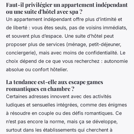
Faut-il privilégier un appartement indépendant
ou une suite d'hôtel avec spa ?
Un appartement indépendant offre plus d’intimité et
de liberté : vous êtes seuls, pas de voisins immédiats,
et souvent plus d’espace. Une suite d’hôtel peut
proposer plus de services (ménage, petit-déjeuner,
conciergerie), mais avec moins de confidentialité. Le
choix dépend de ce que vous recherchez : autonomie
absolue ou confort hôtelier.
La tendance est-elle aux escape games
romantiques en chambre ?
Certaines adresses innovent avec des activités
ludiques et sensuelles intégrées, comme des énigmes
à résoudre en couple ou des défis romantiques. Ce
n’est pas encore la norme, mais ça se développe,
surtout dans les établissements qui cherchent à