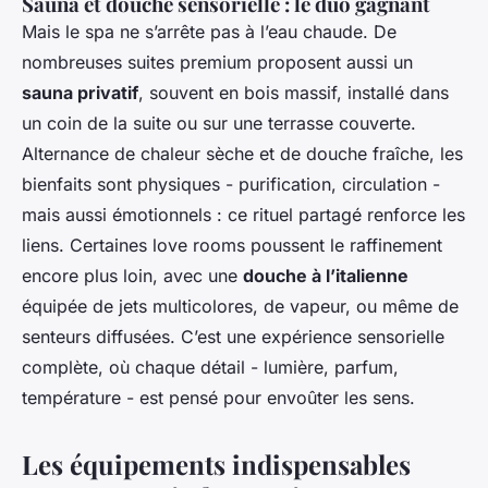
Sauna et douche sensorielle : le duo gagnant
Mais le spa ne s’arrête pas à l’eau chaude. De
nombreuses suites premium proposent aussi un
sauna privatif
, souvent en bois massif, installé dans
un coin de la suite ou sur une terrasse couverte.
Alternance de chaleur sèche et de douche fraîche, les
bienfaits sont physiques - purification, circulation -
mais aussi émotionnels : ce rituel partagé renforce les
liens. Certaines love rooms poussent le raffinement
encore plus loin, avec une
douche à l’italienne
équipée de jets multicolores, de vapeur, ou même de
senteurs diffusées. C’est une expérience sensorielle
complète, où chaque détail - lumière, parfum,
température - est pensé pour envoûter les sens.
Les équipements indispensables