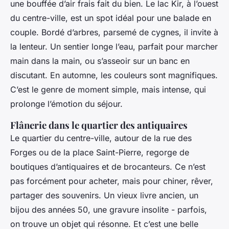
une bouffée d’air frais fait du bien. Le lac Kir, à l’ouest
du centre-ville, est un spot idéal pour une balade en
couple. Bordé d’arbres, parsemé de cygnes, il invite à
la lenteur. Un sentier longe l’eau, parfait pour marcher
main dans la main, ou s’asseoir sur un banc en
discutant. En automne, les couleurs sont magnifiques.
C’est le genre de moment simple, mais intense, qui
prolonge l’émotion du séjour.
Flânerie dans le quartier des antiquaires
Le quartier du centre-ville, autour de la rue des
Forges ou de la place Saint-Pierre, regorge de
boutiques d’antiquaires et de brocanteurs. Ce n’est
pas forcément pour acheter, mais pour chiner, rêver,
partager des souvenirs. Un vieux livre ancien, un
bijou des années 50, une gravure insolite - parfois,
on trouve un objet qui résonne. Et c’est une belle