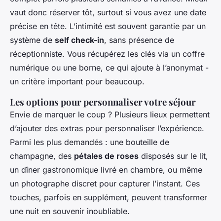
vaut donc réserver tôt, surtout si vous avez une date
précise en tête. L’intimité est souvent garantie par un
système de
self check-in
, sans présence de
réceptionniste. Vous récupérez les clés via un coffre
numérique ou une borne, ce qui ajoute à l’anonymat -
un critère important pour beaucoup.
Les options pour personnaliser votre séjour
Envie de marquer le coup ? Plusieurs lieux permettent
d’ajouter des extras pour personnaliser l’expérience.
Parmi les plus demandés : une bouteille de
champagne, des
pétales de roses
disposés sur le lit,
un dîner gastronomique livré en chambre, ou même
un photographe discret pour capturer l’instant. Ces
touches, parfois en supplément, peuvent transformer
une nuit en souvenir inoubliable.