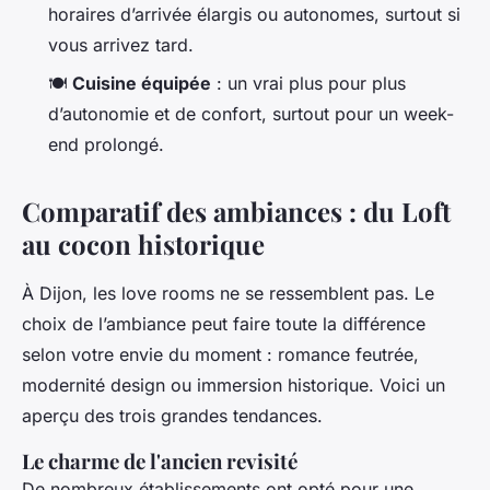
horaires d’arrivée élargis ou autonomes, surtout si
vous arrivez tard.
🍽️
Cuisine équipée
: un vrai plus pour plus
d’autonomie et de confort, surtout pour un week-
end prolongé.
Comparatif des ambiances : du Loft
au cocon historique
À Dijon, les love rooms ne se ressemblent pas. Le
choix de l’ambiance peut faire toute la différence
selon votre envie du moment : romance feutrée,
modernité design ou immersion historique. Voici un
aperçu des trois grandes tendances.
Le charme de l'ancien revisité
De nombreux établissements ont opté pour une