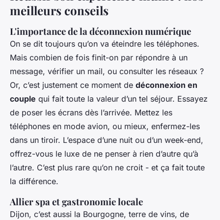
meilleurs conseils
L'importance de la déconnexion numérique
On se dit toujours qu’on va éteindre les téléphones.
Mais combien de fois finit-on par répondre à un
message, vérifier un mail, ou consulter les réseaux ?
Or, c’est justement ce moment de
déconnexion en
couple
qui fait toute la valeur d’un tel séjour. Essayez
de poser les écrans dès l’arrivée. Mettez les
téléphones en mode avion, ou mieux, enfermez-les
dans un tiroir. L’espace d’une nuit ou d’un week-end,
offrez-vous le luxe de ne penser à rien d’autre qu’à
l’autre. C’est plus rare qu’on ne croit - et ça fait toute
la différence.
Allier spa et gastronomie locale
Dijon, c’est aussi la Bourgogne, terre de vins, de