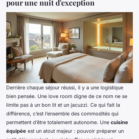
pour une nuit d'exception
Derrière chaque séjour réussi, il y a une logistique
bien pensée. Une love room digne de ce nom ne se
limite pas à un bon lit et un jacuzzi. Ce qui fait la
différence, c’est l’ensemble des commodités qui
permettent d’être totalement autonome. Une
cuisine
équipée
est un atout majeur : pouvoir préparer un