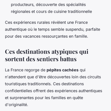
producteurs, découverte des spécialités
régionales et cours de cuisine traditionnelle
Ces expériences rurales révèlent une France
authentique où le temps semble suspendu, parfaite
pour des vacances ressourçantes en famille.
Ces destinations atypiques qui
sortent des sentiers battus
La France regorge de
pépites cachées
qui
n'attendent que d'être découvertes loin des circuits
touristiques traditionnels. Ces destinations
confidentielles offrent des expériences authentiques
et surprenantes pour les familles en quête
d'originalité.