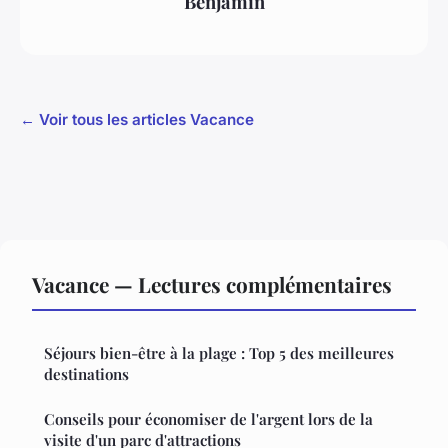
Benjamin
← Voir tous les articles Vacance
Vacance — Lectures complémentaires
Séjours bien-être à la plage : Top 5 des meilleures
destinations
Conseils pour économiser de l'argent lors de la
visite d'un parc d'attractions