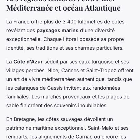
Méditerranée et océan Atlantique
La France offre plus de 3 400 kilomètres de côtes,
révélant des
paysages marins
d'une diversité
exceptionnelle. Chaque littoral possède sa propre
identité, ses traditions et ses charmes particuliers.
La
Côte d'Azur
séduit par ses eaux turquoise et ses
villages perchés. Nice, Cannes et Saint-Tropez offrent
un art de vivre méditerranéen authentique, tandis que
les calanques de Cassis invitent aux randonnées
familiales. Les marchés provençaux et les plages de
sable fin créent des souvenirs inoubliables.
En Bretagne, les côtes sauvages dévoilent un
patrimoine maritime exceptionnel. Saint-Malo et ses
remparts, les alignements de Carnac ou encore les