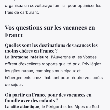
organisez un covoiturage familial pour optimiser les
frais de carburant.
Vos questions sur les vacances en
France
Quelles sont les destinations de vacances les
moins chères en France ?
La
Bretagne intérieure
, l'Auvergne et les Vosges
offrent d'excellents rapports qualité-prix. Privilégiez
les gîtes ruraux, campings municipaux et
hébergements chez l'habitant pour réduire vos coûts
de séjour.
Où partir en France pour des vacances en
famille avec des enfants ?
La
côte atlantique
, le Périgord et les Alpes du Sud