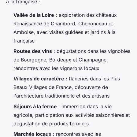
à la française :
Vallée de la Loire
: exploration des châteaux
Renaissance de Chambord, Chenonceau et
Amboise, avec visites guidées et jardins à la
française
Routes des vins
: dégustations dans les vignobles
de Bourgogne, Bordeaux et Champagne,
rencontres avec les vignerons locaux
Villages de caractère
: flâneries dans les Plus
Beaux Villages de France, découverte de
l'architecture traditionnelle et des artisans
Séjours à la ferme
: immersion dans la vie
agricole, participation aux activités saisonnières et
dégustation de produits fermiers
Marchés locaux
: rencontres avec les