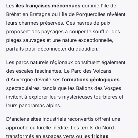
Les
îles françaises méconnues
comme l'île de
Bréhat en Bretagne ou l'île de Porquerolles révèlent
leurs charmes préservés. Ces havres de paix
proposent des paysages à couper le souffle, des
plages sauvages et une nature exceptionnelle,
parfaits pour déconnecter du quotidien.
Les parcs naturels régionaux constituent également
des escales fascinantes. Le Parc des Volcans
d'Auvergne dévoile ses
formations géologiques
spectaculaires, tandis que les Ballons des Vosges
invitent à explorer leurs mystérieuses tourbières et
leurs panoramas alpins.
D'anciens sites industriels reconvertis offrent une
approche culturelle inédite. Les terrils du Nord
transformés en espaces verts ou les
friches