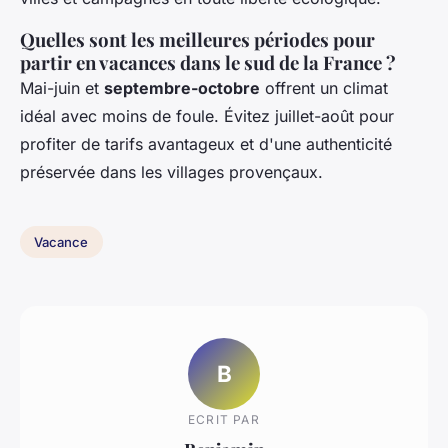
Quelles sont les meilleures périodes pour
partir en vacances dans le sud de la France ?
Mai-juin et
septembre-octobre
offrent un climat
idéal avec moins de foule. Évitez juillet-août pour
profiter de tarifs avantageux et d'une authenticité
préservée dans les villages provençaux.
Vacance
B
ECRIT PAR