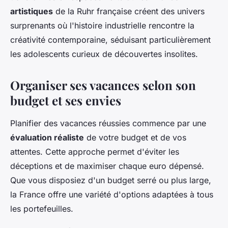
artistiques
de la Ruhr française créent des univers
surprenants où l'histoire industrielle rencontre la
créativité contemporaine, séduisant particulièrement
les adolescents curieux de découvertes insolites.
Organiser ses vacances selon son
budget et ses envies
Planifier des vacances réussies commence par une
évaluation réaliste
de votre budget et de vos
attentes. Cette approche permet d'éviter les
déceptions et de maximiser chaque euro dépensé.
Que vous disposiez d'un budget serré ou plus large,
la France offre une variété d'options adaptées à tous
les portefeuilles.