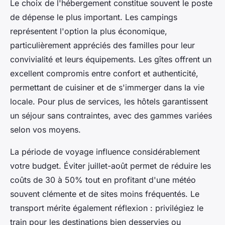
Le choix de l'hébergement constitue souvent le poste
de dépense le plus important. Les campings
représentent l'option la plus économique,
particulièrement appréciés des familles pour leur
convivialité et leurs équipements. Les gîtes offrent un
excellent compromis entre confort et authenticité,
permettant de cuisiner et de s'immerger dans la vie
locale. Pour plus de services, les hôtels garantissent
un séjour sans contraintes, avec des gammes variées
selon vos moyens.
La période de voyage influence considérablement
votre budget. Éviter juillet-août permet de réduire les
coûts de 30 à 50% tout en profitant d'une météo
souvent clémente et de sites moins fréquentés. Le
transport mérite également réflexion : privilégiez le
train pour les destinations bien desservies ou