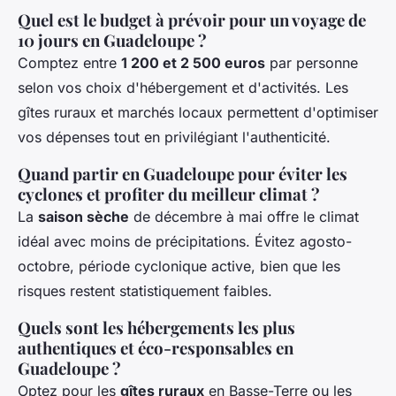
Quel est le budget à prévoir pour un voyage de
10 jours en Guadeloupe ?
Comptez entre
1 200 et 2 500 euros
par personne
selon vos choix d'hébergement et d'activités. Les
gîtes ruraux et marchés locaux permettent d'optimiser
vos dépenses tout en privilégiant l'authenticité.
Quand partir en Guadeloupe pour éviter les
cyclones et profiter du meilleur climat ?
La
saison sèche
de décembre à mai offre le climat
idéal avec moins de précipitations. Évitez agosto-
octobre, période cyclonique active, bien que les
risques restent statistiquement faibles.
Quels sont les hébergements les plus
authentiques et éco-responsables en
Guadeloupe ?
Optez pour les
gîtes ruraux
en Basse-Terre ou les