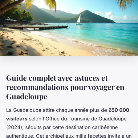
Guide complet avec astuces et
recommandations pour voyager en
Guadeloupe
La Guadeloupe attire chaque année plus de
650 000
visiteurs
selon l'Office du Tourisme de Guadeloupe
(2024), séduits par cette destination caribéenne
authentique. Cet archipel aux mille facettes invite à un