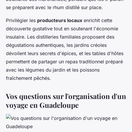
se préparent avec le rhum distillé sur place.
Privilégier les
producteurs locaux
enrichit cette
découverte gustative tout en soutenant l'économie
insulaire. Les distilleries familiales proposent des
dégustations authentiques, les jardins créoles
dévoilent leurs secrets d'épices, et les tables d'hôtes
permettent de partager un repas traditionnel préparé
avec les légumes du jardin et les poissons
fraîchement pêchés.
Vos questions sur l'organisation d'un
voyage en Guadeloupe