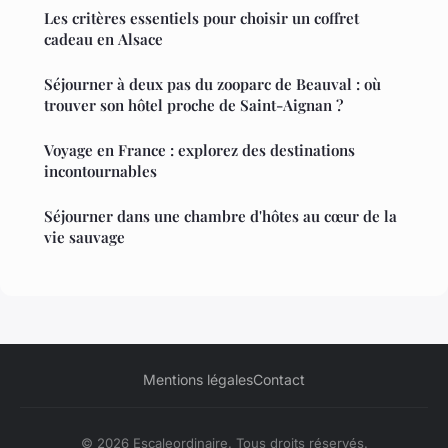
Les critères essentiels pour choisir un coffret
cadeau en Alsace
Séjourner à deux pas du zooparc de Beauval : où
trouver son hôtel proche de Saint-Aignan ?
Voyage en France : explorez des destinations
incontournables
Séjourner dans une chambre d'hôtes au cœur de la
vie sauvage
Mentions légales
Contact
© 2026 Escaleordinaire. Tous droits réservés.