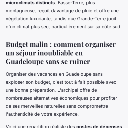
microclimats distincts
. Basse-Terre, plus
montagneuse, reçoit davantage de pluie et offre une
végétation luxuriante, tandis que Grande-Terre jouit
d'un climat plus sec, particulièrement sur sa côte sud.
Budget malin : comment organiser
un séjour inoubliable en
Guadeloupe sans se ruiner
Organiser des vacances en Guadeloupe sans
exploser son budget, c'est tout à fait possible avec
une bonne préparation. L'archipel offre de
nombreuses alternatives économiques pour profiter
de ses merveilles naturelles sans compromettre
l'authenticité de votre expérience.
Voici une répartition réaliste des
postes de dépenses