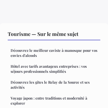
Tourisme — Sur le même sujet
Découvrez le meilleur caviste à manosque pour vos
envies d'alcools
Hôtel avec tarifs avantageux entreprises : vos
séjours professionnels simplifiés
Découvrez les gîtes le Relay de la Source et ses
activités
Voyage japon : entre traditions et modernité à
explorer