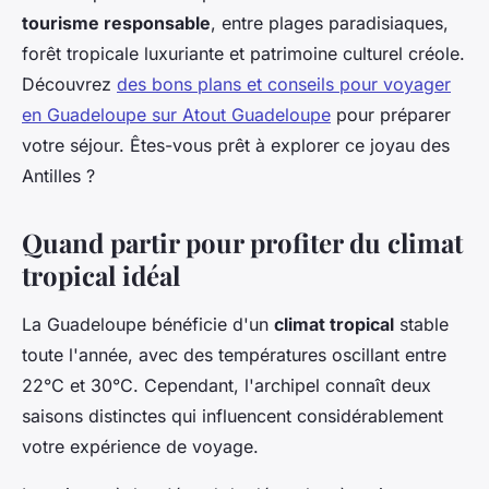
tourisme responsable
, entre plages paradisiaques,
forêt tropicale luxuriante et patrimoine culturel créole.
Découvrez
des bons plans et conseils pour voyager
en Guadeloupe sur Atout Guadeloupe
pour préparer
votre séjour. Êtes-vous prêt à explorer ce joyau des
Antilles ?
Quand partir pour profiter du climat
tropical idéal
La Guadeloupe bénéficie d'un
climat tropical
stable
toute l'année, avec des températures oscillant entre
22°C et 30°C. Cependant, l'archipel connaît deux
saisons distinctes qui influencent considérablement
votre expérience de voyage.