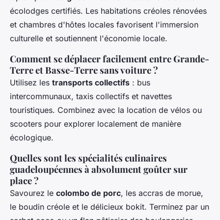
écolodges certifiés. Les habitations créoles rénovées
et chambres d'hôtes locales favorisent l'immersion
culturelle et soutiennent l'économie locale.
Comment se déplacer facilement entre Grande-
Terre et Basse-Terre sans voiture ?
Utilisez les
transports collectifs
: bus
intercommunaux, taxis collectifs et navettes
touristiques. Combinez avec la location de vélos ou
scooters pour explorer localement de manière
écologique.
Quelles sont les spécialités culinaires
guadeloupéennes à absolument goûter sur
place ?
Savourez le
colombo de porc
, les accras de morue,
le boudin créole et le délicieux bokit. Terminez par un