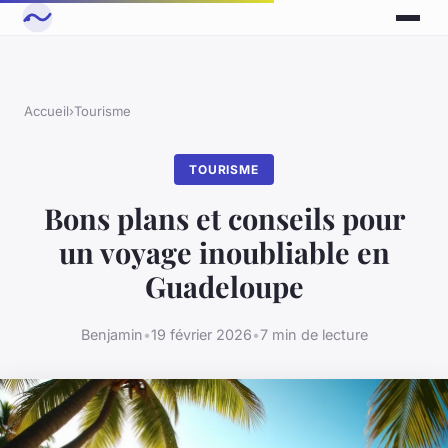
Accueil
›
Tourisme
TOURISME
Bons plans et conseils pour
un voyage inoubliable en
Guadeloupe
Benjamin
•
19 février 2026
•
7 min de lecture