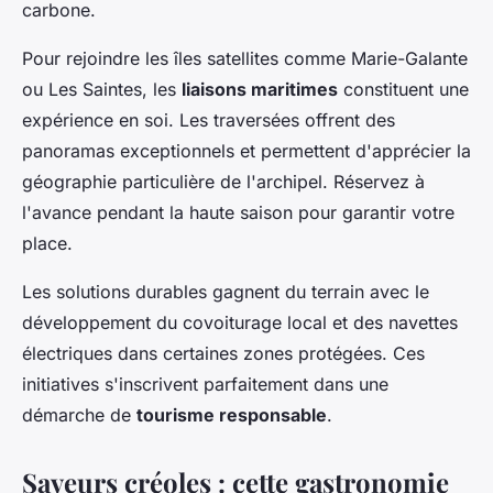
carbone.
Pour rejoindre les îles satellites comme Marie-Galante
ou Les Saintes, les
liaisons maritimes
constituent une
expérience en soi. Les traversées offrent des
panoramas exceptionnels et permettent d'apprécier la
géographie particulière de l'archipel. Réservez à
l'avance pendant la haute saison pour garantir votre
place.
Les solutions durables gagnent du terrain avec le
développement du covoiturage local et des navettes
électriques dans certaines zones protégées. Ces
initiatives s'inscrivent parfaitement dans une
démarche de
tourisme responsable
.
Saveurs créoles : cette gastronomie