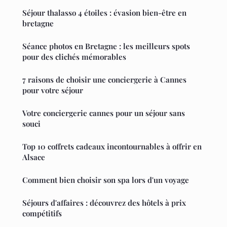
Séjour thalasso 4 étoiles : évasion bien-être en
bretagne
Séance photos en Bretagne : les meilleurs spots
pour des clichés mémorables
7 raisons de choisir une conciergerie à Cannes
pour votre séjour
Votre conciergerie cannes pour un séjour sans
souci
Top 10 coffrets cadeaux incontournables à offrir en
Alsace
Comment bien choisir son spa lors d'un voyage
Séjours d'affaires : découvrez des hôtels à prix
compétitifs