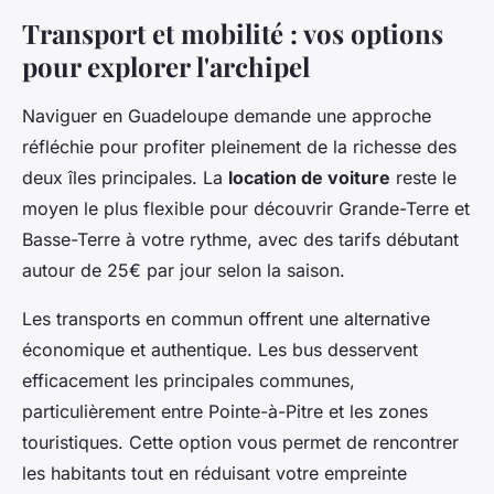
Transport et mobilité : vos options
pour explorer l'archipel
Naviguer en Guadeloupe demande une approche
réfléchie pour profiter pleinement de la richesse des
deux îles principales. La
location de voiture
reste le
moyen le plus flexible pour découvrir Grande-Terre et
Basse-Terre à votre rythme, avec des tarifs débutant
autour de 25€ par jour selon la saison.
Les transports en commun offrent une alternative
économique et authentique. Les bus desservent
efficacement les principales communes,
particulièrement entre Pointe-à-Pitre et les zones
touristiques. Cette option vous permet de rencontrer
les habitants tout en réduisant votre empreinte