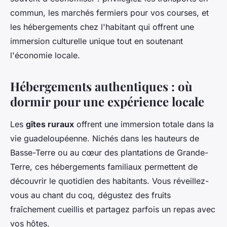
commun, les marchés fermiers pour vos courses, et
les hébergements chez l'habitant qui offrent une
immersion culturelle unique tout en soutenant
l'économie locale.
Hébergements authentiques : où
dormir pour une expérience locale
Les
gîtes ruraux
offrent une immersion totale dans la
vie guadeloupéenne. Nichés dans les hauteurs de
Basse-Terre ou au cœur des plantations de Grande-
Terre, ces hébergements familiaux permettent de
découvrir le quotidien des habitants. Vous réveillez-
vous au chant du coq, dégustez des fruits
fraîchement cueillis et partagez parfois un repas avec
vos hôtes.