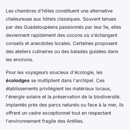
Les chambres d'hôtes constituent une alternative
chaleureuse aux hôtels classiques. Souvent tenues
par des Guadeloupéens passionnés par leur île, elles
deviennent rapidement des cocons où s'échangent
conseils et anecdotes locales. Certaines proposent
des ateliers culinaires ou des balades guidées dans
les environs.
Pour les voyageurs soucieux d'écologie, les
écolodges
se multiplient dans l'archipel. Ces
établissements privilégient les matériaux locaux,
l'énergie solaire et la préservation de la biodiversité.
Implantés près des parcs naturels ou face à la mer, ils
offrent un cadre exceptionnel tout en respectant
l'environnement fragile des Antilles.