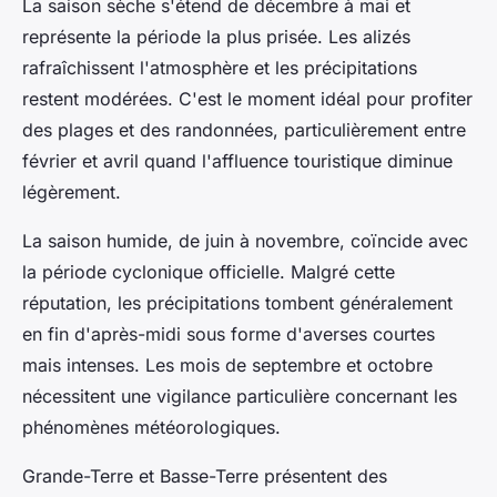
La saison sèche s'étend de décembre à mai et
représente la période la plus prisée. Les alizés
rafraîchissent l'atmosphère et les précipitations
restent modérées. C'est le moment idéal pour profiter
des plages et des randonnées, particulièrement entre
février et avril quand l'affluence touristique diminue
légèrement.
La saison humide, de juin à novembre, coïncide avec
la période cyclonique officielle. Malgré cette
réputation, les précipitations tombent généralement
en fin d'après-midi sous forme d'averses courtes
mais intenses. Les mois de septembre et octobre
nécessitent une vigilance particulière concernant les
phénomènes météorologiques.
Grande-Terre et Basse-Terre présentent des