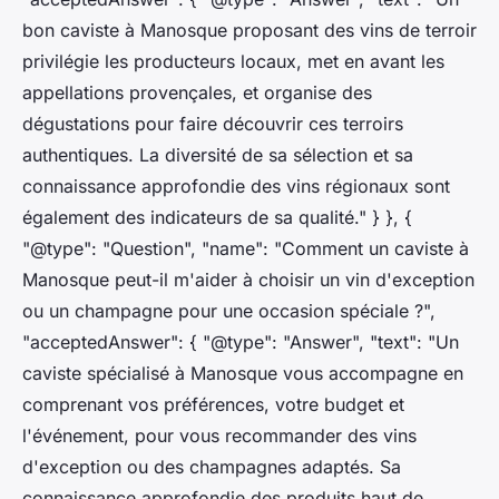
bon caviste à Manosque proposant des vins de terroir
privilégie les producteurs locaux, met en avant les
appellations provençales, et organise des
dégustations pour faire découvrir ces terroirs
authentiques. La diversité de sa sélection et sa
connaissance approfondie des vins régionaux sont
également des indicateurs de sa qualité." } }, {
"@type": "Question", "name": "Comment un caviste à
Manosque peut-il m'aider à choisir un vin d'exception
ou un champagne pour une occasion spéciale ?",
"acceptedAnswer": { "@type": "Answer", "text": "Un
caviste spécialisé à Manosque vous accompagne en
comprenant vos préférences, votre budget et
l'événement, pour vous recommander des vins
d'exception ou des champagnes adaptés. Sa
connaissance approfondie des produits haut de