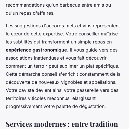
recommandations qu'un barbecue entre amis ou
qu'un repas d'affaires.
Les suggestions d'accords mets et vins représentent
le cœur de cette expertise. Votre conseiller maîtrise
les subtilités qui transforment un simple repas en
expérience gastronomique
. Il vous guide vers des
associations inattendues et vous fait découvrir
comment un terroir peut sublimer un plat spécifique.
Cette démarche conseil s'enrichit constamment de la
découverte de nouveaux vignobles et appellations.
Votre caviste devient ainsi votre passerelle vers des
territoires viticoles méconnus, élargissant
progressivement votre palette de dégustation.
Services modernes : entre tradition