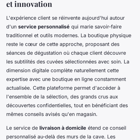
et innovation
L'expérience client se réinvente aujourd'hui autour
d'un
service personnalisé
qui marie savoir-faire
traditionnel et outils modernes. La boutique physique
reste le cœur de cette approche, proposant des
séances de dégustation où chaque client découvre
les subtilités des cuvées sélectionnées avec soin. La
dimension digitale complète naturellement cette
expertise avec une boutique en ligne constamment
actualisée. Cette plateforme permet d'accéder à
l'ensemble de la sélection, des grands crus aux
découvertes confidentielles, tout en bénéficiant des
mêmes conseils avisés qu'en magasin.
Le service de
livraison à domicile
étend ce conseil
personnalisé au-delà des murs de la cave. Les