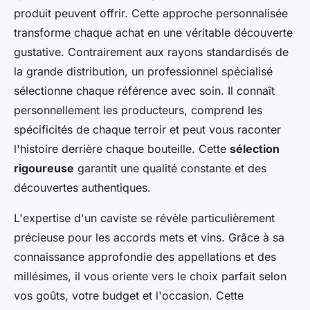
produit peuvent offrir. Cette approche personnalisée
transforme chaque achat en une véritable découverte
gustative. Contrairement aux rayons standardisés de
la grande distribution, un professionnel spécialisé
sélectionne chaque référence avec soin. Il connaît
personnellement les producteurs, comprend les
spécificités de chaque terroir et peut vous raconter
l'histoire derrière chaque bouteille. Cette
sélection
rigoureuse
garantit une qualité constante et des
découvertes authentiques.
L'expertise d'un caviste se révèle particulièrement
précieuse pour les accords mets et vins. Grâce à sa
connaissance approfondie des appellations et des
millésimes, il vous oriente vers le choix parfait selon
vos goûts, votre budget et l'occasion. Cette