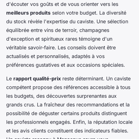
d'écouter vos goûts et de vous orienter vers les
meilleurs produits
selon votre budget. La diversité
du stock révèle l'expertise du caviste. Une sélection
équilibrée entre vins de terroir, champagnes
d'exception et spiritueux rares témoigne d'un
véritable savoir-faire. Les conseils doivent être
actualisés et personnalisés, adaptés à vos
préférences gustatives et aux occasions spéciales.
Le
rapport qualité-prix
reste déterminant. Un caviste
compétent propose des références accessible à tous
les budgets, des découvertes surprenantes aux
grands crus. La fraîcheur des recommandations et la
possibilité de déguster certains produits distinguent
les professionnels engagés. Enfin, la réputation locale
et les avis clients constituent des indicateurs fiables.