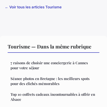
← Voir tous les articles Tourisme
Tourisme — Dans la même rubrique
7 raisons de choisir une conciergerie à Cannes
pour votre séjour
Séance photos en Bretagne : les meilleurs spots
pour des clichés mémorables
Top 10 coffrets cadeaux incontournables à offrir en
Alsace