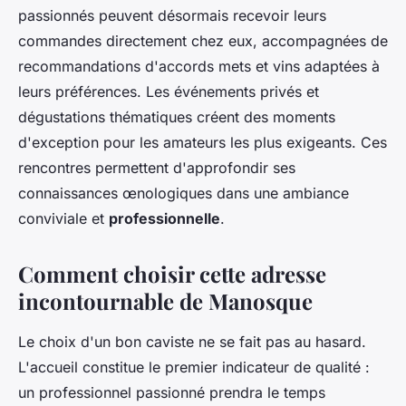
passionnés peuvent désormais recevoir leurs
commandes directement chez eux, accompagnées de
recommandations d'accords mets et vins adaptées à
leurs préférences. Les événements privés et
dégustations thématiques créent des moments
d'exception pour les amateurs les plus exigeants. Ces
rencontres permettent d'approfondir ses
connaissances œnologiques dans une ambiance
conviviale et
professionnelle
.
Comment choisir cette adresse
incontournable de Manosque
Le choix d'un bon caviste ne se fait pas au hasard.
L'accueil constitue le premier indicateur de qualité :
un professionnel passionné prendra le temps