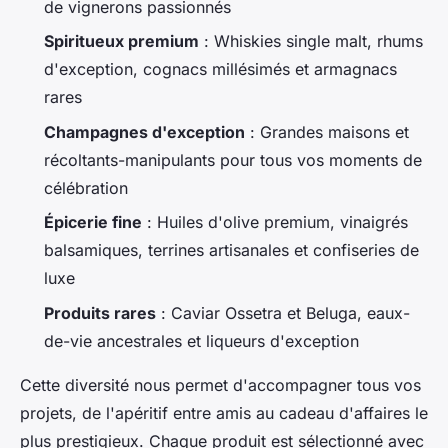
de vignerons passionnés
Spiritueux premium
: Whiskies single malt, rhums
d'exception, cognacs millésimés et armagnacs
rares
Champagnes d'exception
: Grandes maisons et
récoltants-manipulants pour tous vos moments de
célébration
Épicerie fine
: Huiles d'olive premium, vinaigrés
balsamiques, terrines artisanales et confiseries de
luxe
Produits rares
: Caviar Ossetra et Beluga, eaux-
de-vie ancestrales et liqueurs d'exception
Cette diversité nous permet d'accompagner tous vos
projets, de l'apéritif entre amis au cadeau d'affaires le
plus prestigieux. Chaque produit est sélectionné avec