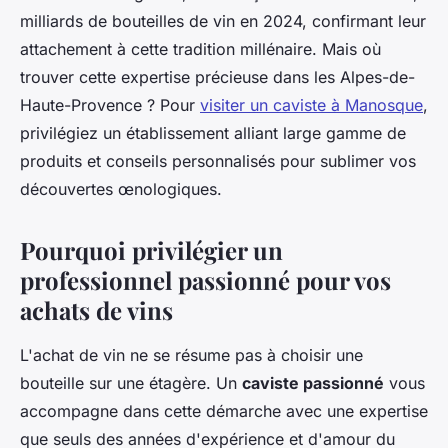
milliards de bouteilles de vin en 2024, confirmant leur
attachement à cette tradition millénaire. Mais où
trouver cette expertise précieuse dans les Alpes-de-
Haute-Provence ? Pour
visiter un caviste à Manosque
,
privilégiez un établissement alliant large gamme de
produits et conseils personnalisés pour sublimer vos
découvertes œnologiques.
Pourquoi privilégier un
professionnel passionné pour vos
achats de vins
L'achat de vin ne se résume pas à choisir une
bouteille sur une étagère. Un
caviste passionné
vous
accompagne dans cette démarche avec une expertise
que seuls des années d'expérience et d'amour du