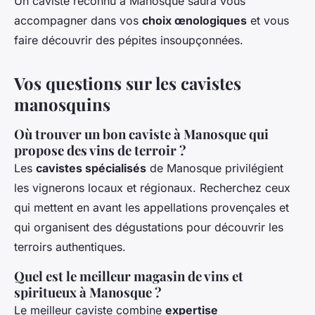
Un caviste reconnu à Manosque saura vous
accompagner dans vos
choix œnologiques
et vous
faire découvrir des pépites insoupçonnées.
Vos questions sur les cavistes
manosquins
Où trouver un bon caviste à Manosque qui
propose des vins de terroir ?
Les
cavistes spécialisés
de Manosque privilégient
les vignerons locaux et régionaux. Recherchez ceux
qui mettent en avant les appellations provençales et
qui organisent des dégustations pour découvrir les
terroirs authentiques.
Quel est le meilleur magasin de vins et
spiritueux à Manosque ?
Le meilleur caviste combine
expertise