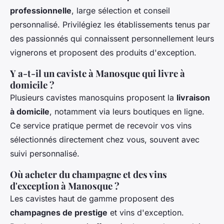
professionnelle
, large sélection et conseil
personnalisé. Privilégiez les établissements tenus par
des passionnés qui connaissent personnellement leurs
vignerons et proposent des produits d'exception.
Y a-t-il un caviste à Manosque qui livre à
domicile ?
Plusieurs cavistes manosquins proposent la
livraison
à domicile
, notamment via leurs boutiques en ligne.
Ce service pratique permet de recevoir vos vins
sélectionnés directement chez vous, souvent avec
suivi personnalisé.
Où acheter du champagne et des vins
d'exception à Manosque ?
Les cavistes haut de gamme proposent des
champagnes de prestige
et vins d'exception.