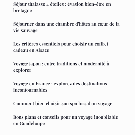
Séjour thalasso 4 étoiles : évasion bien-être en
bretagne
Séjourner dans une chambre d'hôtes au cœur de la
vie sauvage
Les critères essentiels pour choisir un coffret
cadeau en Alsace
Voyage japon : entre traditions et modernité à
explorer
Voyage en France : explorez des destinations
incontournables
Comment bien choisir son spa lors d'un voyage
Bons plans et conseils pour un voyage inoubliable
en Guadeloupe