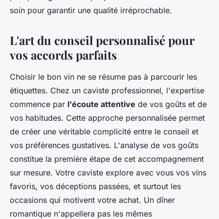
soin pour garantir une qualité irréprochable.
L'art du conseil personnalisé pour
vos accords parfaits
Choisir le bon vin ne se résume pas à parcourir les
étiquettes. Chez un caviste professionnel, l'expertise
commence par
l'écoute attentive
de vos goûts et de
vos habitudes. Cette approche personnalisée permet
de créer une véritable complicité entre le conseil et
vos préférences gustatives. L'analyse de vos goûts
constitue la première étape de cet accompagnement
sur mesure. Votre caviste explore avec vous vos vins
favoris, vos déceptions passées, et surtout les
occasions qui motivent votre achat. Un dîner
romantique n'appellera pas les mêmes