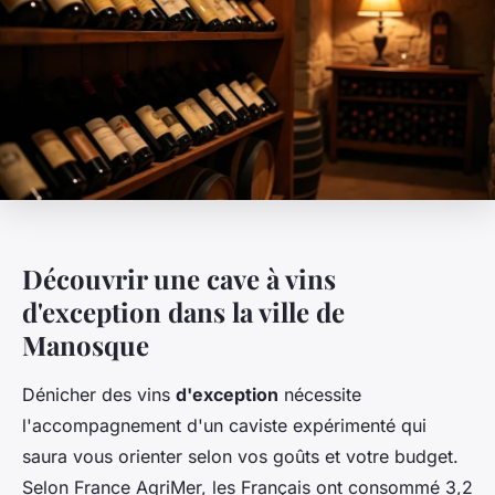
Découvrir une cave à vins
d'exception dans la ville de
Manosque
Dénicher des vins
d'exception
nécessite
l'accompagnement d'un caviste expérimenté qui
saura vous orienter selon vos goûts et votre budget.
Selon France AgriMer, les Français ont consommé 3,2