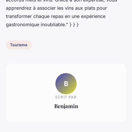
apprendrez à associer les vins aux plats pour
transformer chaque repas en une expérience
gastronomique inoubliable." } } }
Tourisme
B
ECRIT PAR
Benjamin