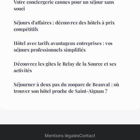
Votre conciergerie cannes pour un séjour sans
souci
Séjours d'affaires : découvrez des hôtels à prix
compétitifs
Hôtel avec tarifs avantageux entreprises : vos
séjours professionnels simplifiés
Découvrez les gîtes le Relay de la Source et ses
activités
Séjourner à deux pas du zooparc de Beauval : où
trouver son hôtel proche de Saint-Aignan ?
Mentions légales
Contact