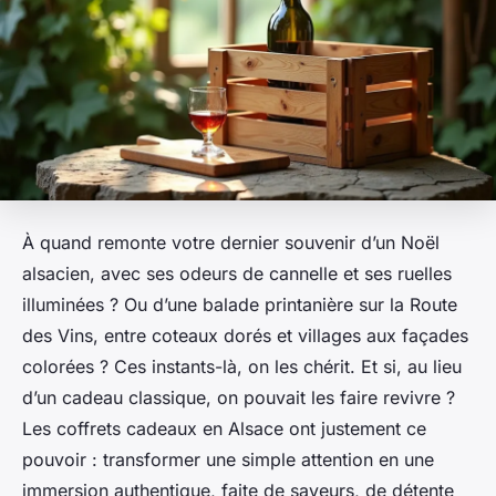
À quand remonte votre dernier souvenir d’un Noël
alsacien, avec ses odeurs de cannelle et ses ruelles
illuminées ? Ou d’une balade printanière sur la Route
des Vins, entre coteaux dorés et villages aux façades
colorées ? Ces instants-là, on les chérit. Et si, au lieu
d’un cadeau classique, on pouvait les faire revivre ?
Les coffrets cadeaux en Alsace ont justement ce
pouvoir : transformer une simple attention en une
immersion authentique, faite de saveurs, de détente