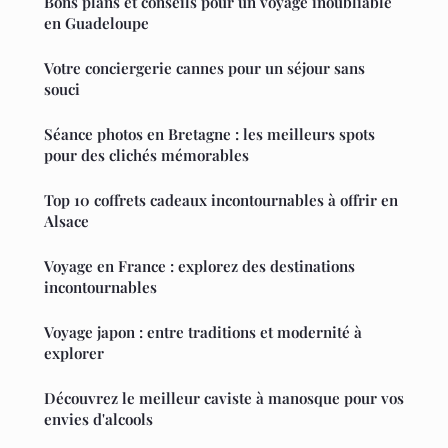
Bons plans et conseils pour un voyage inoubliable
en Guadeloupe
Votre conciergerie cannes pour un séjour sans
souci
Séance photos en Bretagne : les meilleurs spots
pour des clichés mémorables
Top 10 coffrets cadeaux incontournables à offrir en
Alsace
Voyage en France : explorez des destinations
incontournables
Voyage japon : entre traditions et modernité à
explorer
Découvrez le meilleur caviste à manosque pour vos
envies d'alcools