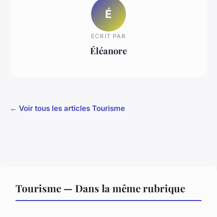
É
ECRIT PAR
Éléanore
← Voir tous les articles Tourisme
Tourisme — Dans la même rubrique