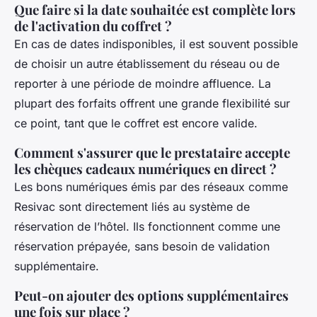
Que faire si la date souhaitée est complète lors
de l'activation du coffret ?
En cas de dates indisponibles, il est souvent possible
de choisir un autre établissement du réseau ou de
reporter à une période de moindre affluence. La
plupart des forfaits offrent une grande flexibilité sur
ce point, tant que le coffret est encore valide.
Comment s'assurer que le prestataire accepte
les chèques cadeaux numériques en direct ?
Les bons numériques émis par des réseaux comme
Resivac sont directement liés au système de
réservation de l’hôtel. Ils fonctionnent comme une
réservation prépayée, sans besoin de validation
supplémentaire.
Peut-on ajouter des options supplémentaires
une fois sur place ?