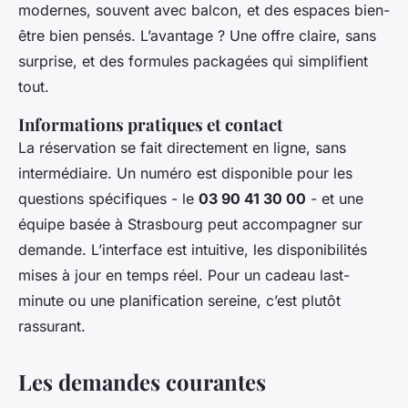
modernes, souvent avec balcon, et des espaces bien-
être bien pensés. L’avantage ? Une offre claire, sans
surprise, et des formules packagées qui simplifient
tout.
Informations pratiques et contact
La réservation se fait directement en ligne, sans
intermédiaire. Un numéro est disponible pour les
questions spécifiques - le
03 90 41 30 00
- et une
équipe basée à Strasbourg peut accompagner sur
demande. L’interface est intuitive, les disponibilités
mises à jour en temps réel. Pour un cadeau last-
minute ou une planification sereine, c’est plutôt
rassurant.
Les demandes courantes