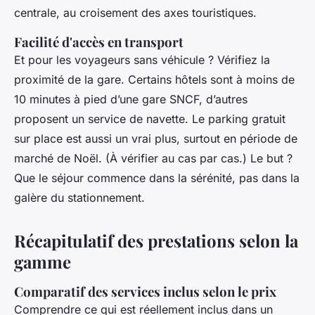
centrale, au croisement des axes touristiques.
Facilité d'accès en transport
Et pour les voyageurs sans véhicule ? Vérifiez la
proximité de la gare. Certains hôtels sont à moins de
10 minutes à pied d’une gare SNCF, d’autres
proposent un service de navette. Le parking gratuit
sur place est aussi un vrai plus, surtout en période de
marché de Noël. (À vérifier au cas par cas.) Le but ?
Que le séjour commence dans la sérénité, pas dans la
galère du stationnement.
Récapitulatif des prestations selon la
gamme
Comparatif des services inclus selon le prix
Comprendre ce qui est réellement inclus dans un