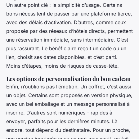
Un autre point clé : la simplicité d’usage. Certains
bons nécessitent de passer par une plateforme tierce,
avec des délais d’activation. D’autres, comme ceux
proposés par des réseaux d’hôtels directs, permettent
une réservation immédiate, sans intermédiaire. C’est
plus rassurant. Le bénéficiaire reçoit un code ou un
lien, choisit ses dates disponibles, et c’est parti.
Moins d’étapes, moins de risques de casse-tête.
Les options de personnalisation du bon cadeau
Enfin, n’oublions pas l’émotion. Un coffret, c’est aussi
un objet. Certains sont proposés en version physique,
avec un bel emballage et un message personnalisé à
inscrire. D’autres sont numériques - rapides à
envoyer, parfaits pour les dernières minutes. Là
encore, tout dépend du destinataire. Pour un proche,
une version imprimée avec un mot manuscrit, ça fait