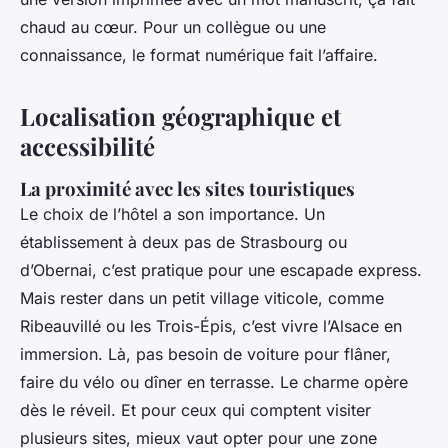
chaud au cœur. Pour un collègue ou une
connaissance, le format numérique fait l’affaire.
Localisation géographique et
accessibilité
La proximité avec les sites touristiques
Le choix de l’hôtel a son importance. Un
établissement à deux pas de Strasbourg ou
d’Obernai, c’est pratique pour une escapade express.
Mais rester dans un petit village viticole, comme
Ribeauvillé ou les Trois-Épis, c’est vivre l’Alsace en
immersion. Là, pas besoin de voiture pour flâner,
faire du vélo ou dîner en terrasse. Le charme opère
dès le réveil. Et pour ceux qui comptent visiter
plusieurs sites, mieux vaut opter pour une zone