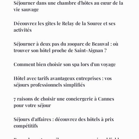
Séjourner dans une chambre d'hôtes au cœur de la
vie sauvage
Découvrez les gîtes le Relay de la Source et ses
activités
Séjourner à deux pas du zooparc de Beauval : où
trouver son hôtel proche de Saint-Aignan ?
Comment bien choisir son spa lors d'un voyage
Hôtel avec tarifs avantageux entreprises : vos
séjours professionnels simplifiés
7 raisons de choisir une conciergerie à Cannes
pour votre séjour
Séjours d'affaires : découvrez des hôtels à prix
compétitifs