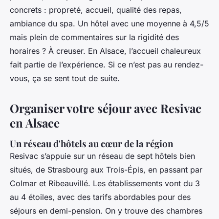
concrets : propreté, accueil, qualité des repas,
ambiance du spa. Un hôtel avec une moyenne à 4,5/5
mais plein de commentaires sur la rigidité des
horaires ? À creuser. En Alsace, l’accueil chaleureux
fait partie de l’expérience. Si ce n’est pas au rendez-
vous, ça se sent tout de suite.
Organiser votre séjour avec Resivac
en Alsace
Un réseau d'hôtels au cœur de la région
Resivac s’appuie sur un réseau de sept hôtels bien
situés, de Strasbourg aux Trois-Épis, en passant par
Colmar et Ribeauvillé. Les établissements vont du 3
au 4 étoiles, avec des tarifs abordables pour des
séjours en demi-pension. On y trouve des chambres