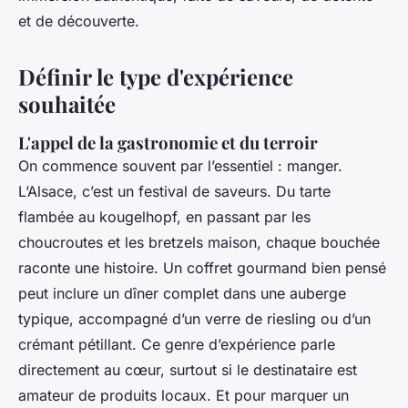
et de découverte.
Définir le type d'expérience
souhaitée
L'appel de la gastronomie et du terroir
On commence souvent par l’essentiel : manger.
L’Alsace, c’est un festival de saveurs. Du tarte
flambée au kougelhopf, en passant par les
choucroutes et les bretzels maison, chaque bouchée
raconte une histoire. Un coffret gourmand bien pensé
peut inclure un dîner complet dans une auberge
typique, accompagné d’un verre de riesling ou d’un
crémant pétillant. Ce genre d’expérience parle
directement au cœur, surtout si le destinataire est
amateur de produits locaux. Et pour marquer un