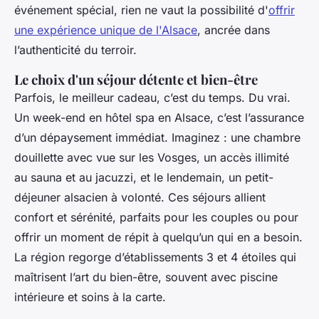
événement spécial, rien ne vaut la possibilité d'
offrir
une expérience unique de l'Alsace
, ancrée dans
l’authenticité du terroir.
Le choix d'un séjour détente et bien-être
Parfois, le meilleur cadeau, c’est du temps. Du vrai.
Un week-end en hôtel spa en Alsace, c’est l’assurance
d’un dépaysement immédiat. Imaginez : une chambre
douillette avec vue sur les Vosges, un accès illimité
au sauna et au jacuzzi, et le lendemain, un petit-
déjeuner alsacien à volonté. Ces séjours allient
confort et sérénité, parfaits pour les couples ou pour
offrir un moment de répit à quelqu’un qui en a besoin.
La région regorge d’établissements 3 et 4 étoiles qui
maîtrisent l’art du bien-être, souvent avec piscine
intérieure et soins à la carte.