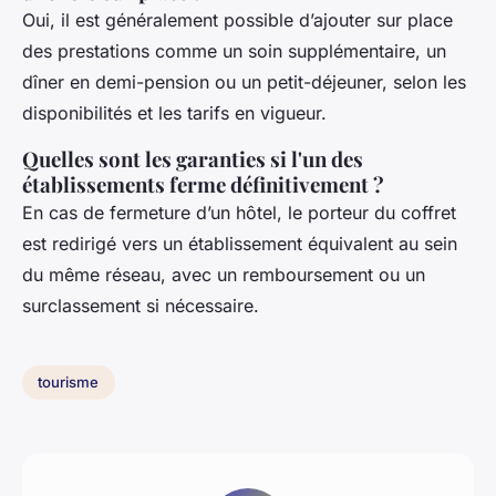
Oui, il est généralement possible d’ajouter sur place
des prestations comme un soin supplémentaire, un
dîner en demi-pension ou un petit-déjeuner, selon les
disponibilités et les tarifs en vigueur.
Quelles sont les garanties si l'un des
établissements ferme définitivement ?
En cas de fermeture d’un hôtel, le porteur du coffret
est redirigé vers un établissement équivalent au sein
du même réseau, avec un remboursement ou un
surclassement si nécessaire.
tourisme