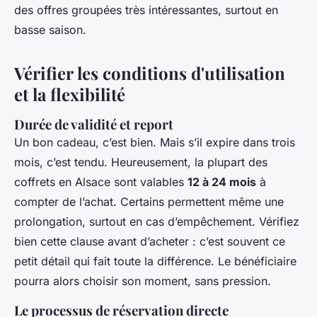
des offres groupées très intéressantes, surtout en
basse saison.
Vérifier les conditions d'utilisation
et la flexibilité
Durée de validité et report
Un bon cadeau, c’est bien. Mais s’il expire dans trois
mois, c’est tendu. Heureusement, la plupart des
coffrets en Alsace sont valables
12 à 24 mois
à
compter de l’achat. Certains permettent même une
prolongation, surtout en cas d’empêchement. Vérifiez
bien cette clause avant d’acheter : c’est souvent ce
petit détail qui fait toute la différence. Le bénéficiaire
pourra alors choisir son moment, sans pression.
Le processus de réservation directe