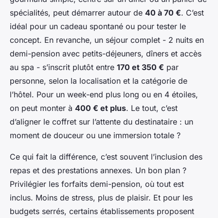
spécialités, peut démarrer autour de
40 à 70 €
. C’est
idéal pour un cadeau spontané ou pour tester le
concept. En revanche, un séjour complet - 2 nuits en
demi-pension avec petits-déjeuners, dîners et accès
au spa - s’inscrit plutôt entre
170 et 350 €
par
personne, selon la localisation et la catégorie de
l’hôtel. Pour un week-end plus long ou en 4 étoiles,
on peut monter à
400 € et plus
. Le tout, c’est
d’aligner le coffret sur l’attente du destinataire : un
moment de douceur ou une immersion totale ?
Ce qui fait la différence, c’est souvent l’inclusion des
repas et des prestations annexes. Un bon plan ?
Privilégier les forfaits demi-pension, où tout est
inclus. Moins de stress, plus de plaisir. Et pour les
budgets serrés, certains établissements proposent