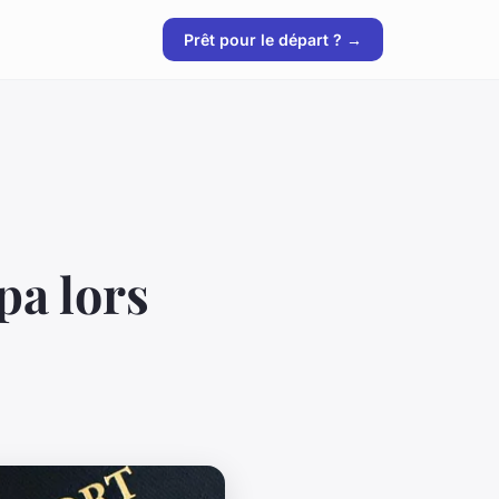
Prêt pour le départ ? →
pa lors