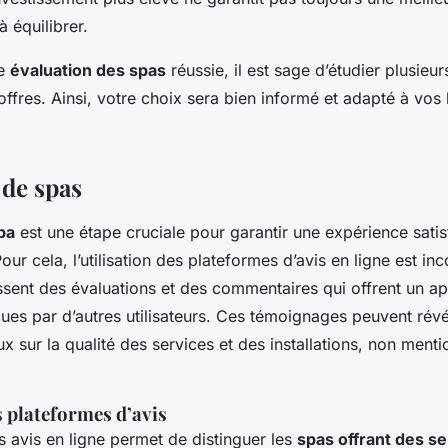
 équilibrer.
ne
évaluation des spas
réussie, il est sage d’étudier plusieur
ffres. Ainsi, votre choix sera bien informé et adapté à vos
de spas
pa
est une étape cruciale pour garantir une expérience satis
our cela, l’utilisation des plateformes d’avis en ligne est in
issent des évaluations et des commentaires qui offrent un a
ues par d’autres utilisateurs. Ces témoignages peuvent révé
x sur la qualité des services et des installations, non ment
s plateformes d’avis
s avis en ligne permet de distinguer les
spas offrant des s