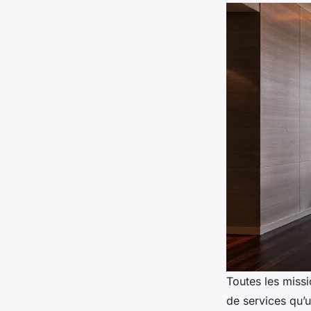
Toutes les miss
de services qu’u