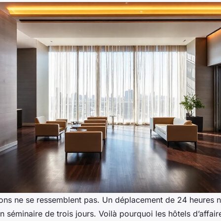
ions ne se ressemblent pas. Un déplacement de 24 heures 
n séminaire de trois jours. Voilà pourquoi les hôtels d’affai